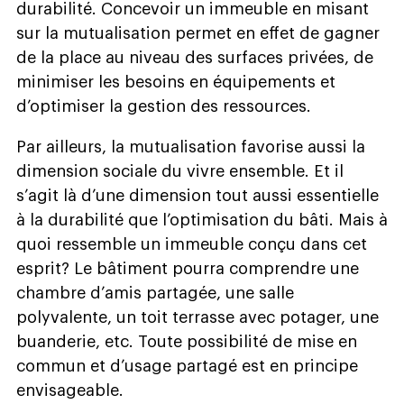
durabilité. Concevoir un immeuble en misant
sur la mutualisation permet en effet de gagner
de la place au niveau des surfaces privées, de
minimiser les besoins en équipements et
d’optimiser la gestion des ressources.
Par ailleurs, la mutualisation favorise aussi la
dimension sociale du vivre ensemble. Et il
s’agit là d’une dimension tout aussi essentielle
à la durabilité que l’optimisation du bâti. Mais à
quoi ressemble un immeuble conçu dans cet
esprit? Le bâtiment pourra comprendre une
chambre d’amis partagée, une salle
polyvalente, un toit terrasse avec potager, une
buanderie, etc. Toute possibilité de mise en
commun et d’usage partagé est en principe
envisageable.