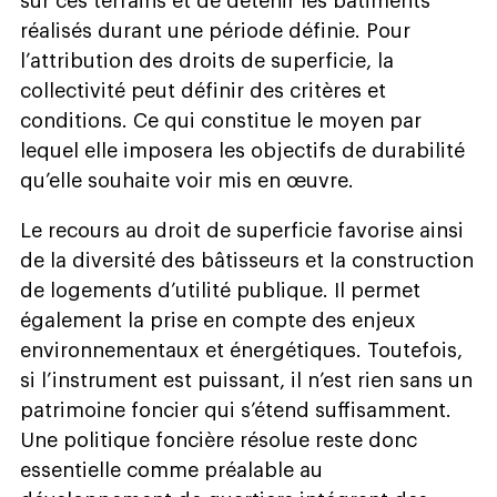
sur ces terrains et de détenir les bâtiments
réalisés durant une période définie. Pour
l’attribution des droits de superficie, la
collectivité peut définir des critères et
conditions. Ce qui constitue le moyen par
lequel elle imposera les objectifs de durabilité
qu’elle souhaite voir mis en œuvre.
Le recours au droit de superficie favorise ainsi
de la diversité des bâtisseurs et la construction
de logements d’utilité publique. Il permet
également la prise en compte des enjeux
environnementaux et énergétiques. Toutefois,
si l’instrument est puissant, il n’est rien sans un
patrimoine foncier qui s’étend suffisamment.
Une politique foncière résolue reste donc
essentielle comme préalable au