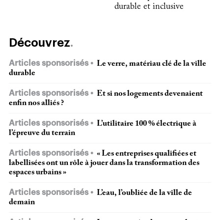
durable et inclusive
Découvrez
Articles sponsorisés
Le verre, matériau clé de la ville
durable
Articles sponsorisés
Et si nos logements devenaient
enfin nos alliés ?
Articles sponsorisés
L’utilitaire 100 % électrique à
l’épreuve du terrain
Articles sponsorisés
« Les entreprises qualifiées et
labellisées ont un rôle à jouer dans la transformation des
espaces urbains »
Articles sponsorisés
L’eau, l’oubliée de la ville de
demain