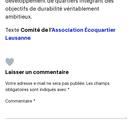
développement de quartiers intégrant des
objectifs de durabilité véritablement
ambitieux.
Texte
Comité de l’
Association Écoquartier
Lausanne
Laisser un commentaire
Votre adresse e-mail ne sera pas publiée.
Les champs
obligatoires sont indiqués avec
*
Commentaire
*