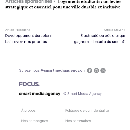
Articles sponsorisés
Logements étudiants : un levier
stratégique et essentiel pour une ville durable et inclusive
Article Précédent
Article Suivant
Développement durable: il
Électricité ou pétrole: qui
faut revoir nos priorités
gagnera la bataille du siècle?
Suivez-nous
@smartmediaagency.ch
© Smart Media Agency
À propos
Politique de confidentialité
Nos campagnes
Nos partenaires