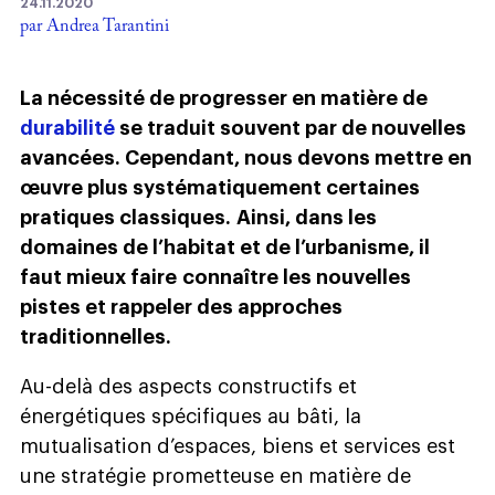
24.11.2020
par Andrea Tarantini
La nécessité de progresser en matière de
durabilité
se traduit souvent par de nouvelles
avancées. Cependant, nous devons mettre en
œuvre plus systématiquement certaines
pratiques classiques.
Ainsi, dans les
domaines de l’habitat et de l’urbanisme, il
faut mieux faire
connaître les nouvelles
pistes et rappeler des approches
traditionnelles.
Au-delà des aspects constructifs et
énergétiques spécifiques au bâti, la
mutualisation d’espaces, biens et services est
une stratégie prometteuse en matière de