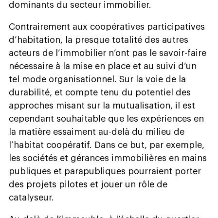
dominants du secteur immobilier.
Contrairement aux coopératives participatives
d’habitation, la presque totalité des autres
acteurs de l’immobilier n’ont pas le savoir-faire
nécessaire à la mise en place et au suivi d’un
tel mode organisationnel. Sur la voie de la
durabilité, et compte tenu du potentiel des
approches misant sur la mutualisation, il est
cependant souhaitable que les expériences en
la matière essaiment au-delà du milieu de
l’habitat coopératif. Dans ce but, par exemple,
les sociétés et gérances immobilières en mains
publiques et parapubliques pourraient porter
des projets pilotes et jouer un rôle de
catalyseur.