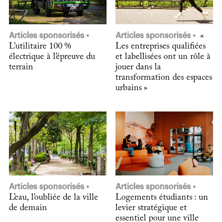
Articles sponsorisés
Articles sponsorisés
«
L’utilitaire 100 %
Les entreprises qualifiées
électrique à l’épreuve du
et labellisées ont un rôle à
terrain
jouer dans la
transformation des espaces
urbains »
Articles sponsorisés
Articles sponsorisés
L’eau, l’oubliée de la ville
Logements étudiants : un
de demain
levier stratégique et
essentiel pour une ville