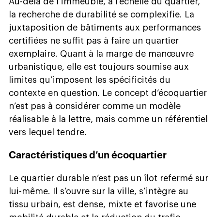
Au-delà de l’immeuble, à l’échelle du quartier,
la recherche de durabilité se complexifie. La
juxtaposition de bâtiments aux performances
certifiées ne suffit pas à faire un quartier
exemplaire. Quant à la marge de manœuvre
urbanistique, elle est toujours soumise aux
limites qu’imposent les spécificités du
contexte en question. Le concept d’écoquartier
n’est pas à considérer comme un modèle
réalisable à la lettre, mais comme un référentiel
vers lequel tendre.
Caractéristiques d’un écoquartier
Le quartier durable n’est pas un îlot refermé sur
lui-même. Il s’ouvre sur la ville, s’intègre au
tissu urbain, est dense, mixte et favorise une