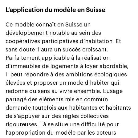
L’application du modèle en Suisse
Ce modèle connaît en Suisse un
développement notable au sein des
coopératives participatives d’habitation. Et
sans doute il aura un succès croissant.
Parfaitement applicable à la réalisation
d’immeubles de logements à loyer abordable,
il peut répondre à des ambitions écologiques
élevées et proposer un mode d’habiter qui
redonne du sens au vivre ensemble. L’usage
partagé des éléments mis en commun
demande toutefois aux habitantes et habitants
de s’appuyer sur des règles collectives
rigoureuses. Là se situe une difficulté pour
l’appropriation du modèle par les acteurs