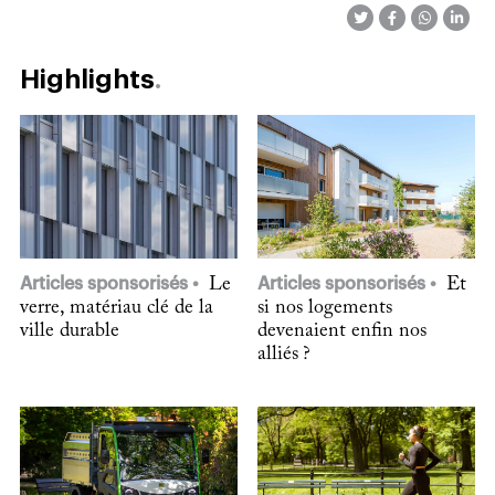
Highlights
Articles sponsorisés
Le
Articles sponsorisés
Et
verre, matériau clé de la
si nos logements
ville durable
devenaient enfin nos
alliés ?