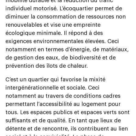
mobilité durable et la réduction du trafic
individuel motorisé. L’écoquartier permet de
diminuer la consommation de ressources non
renouvelables et vise une empreinte
écologique minimale. Il répond à des
exigences environnementales élevées. Ceci
notamment en termes d’énergie, de matériaux,
de gestion des eaux, de biodiversité et de
prévention des îlots de chaleur.
C’est un quartier qui favorise la mixité
intergénérationnelle et sociale. Ceci
notamment au travers de conditions cadres
permettant l’accessibilité au logement pour
tous. Les espaces publics et espaces verts sont
suffisants et de qualité. En tant que lieux de
détente et de rencontre, ils contribuent au lien