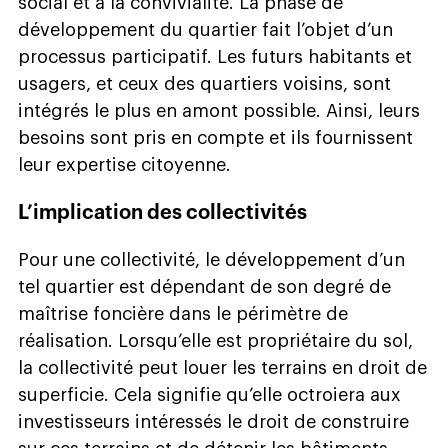
social et à la convivialité. La phase de
développement du quartier fait l’objet d’un
processus participatif. Les futurs habitants et
usagers, et ceux des quartiers voisins, sont
intégrés le plus en amont possible. Ainsi, leurs
besoins sont pris en compte et ils fournissent
leur expertise citoyenne.
L’implication des collectivités
Pour une collectivité, le développement d’un
tel quartier est dépendant de son degré de
maîtrise foncière dans le périmètre de
réalisation. Lorsqu’elle est propriétaire du sol,
la collectivité peut louer les terrains en droit de
superficie. Cela signifie qu’elle octroiera aux
investisseurs intéressés le droit de construire