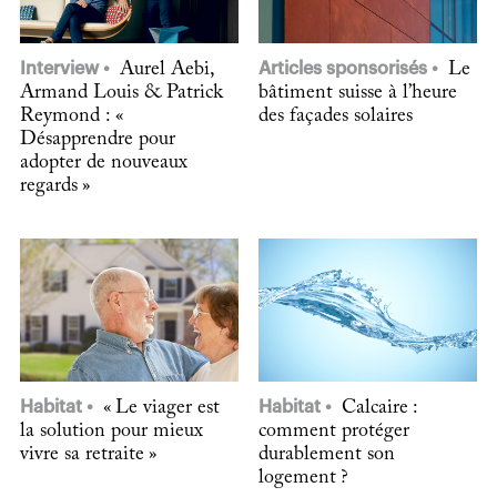
Interview
Aurel Aebi,
Articles sponsorisés
Le
Armand Louis & Patrick
bâtiment suisse à l’heure
Reymond : «
des façades solaires
Désapprendre pour
adopter de nouveaux
regards »
Habitat
« Le viager est
Habitat
Calcaire :
la solution pour mieux
comment protéger
vivre sa retraite »
durablement son
logement ?