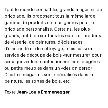
Tout le monde connaît les grands magasins de
bricolage. Ils proposent tous la même large
gamme de produits en tous genres pour le
bricolage personnalisé. Certains, les plus
grands, ont bien sûr tous les outils et produits
de visserie, de peintures, d’éclairages,
d’électricité et de nettoyage, mais aussi un
service de découpe de bois «sur mesure» pour
ceux qui veulent confectionner leurs étagères
ou petits meubles dans un «design perso».
D’autres magasins sont spécialisés dans la
peinture, les sortes de bois, etc.
Texte
Jean-Louis Emmenegger