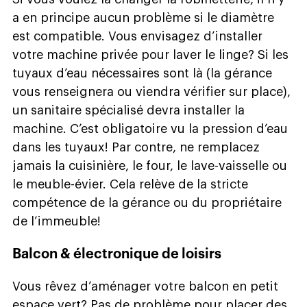
a en principe aucun problème si le diamètre
est compatible. Vous envisagez d’installer
votre machine privée pour laver le linge? Si les
tuyaux d’eau nécessaires sont là (la gérance
vous renseignera ou viendra vérifier sur place),
un sanitaire spécialisé devra installer la
machine. C’est obligatoire vu la pression d’eau
dans les tuyaux! Par contre, ne remplacez
jamais la cuisinière, le four, le lave-vaisselle ou
le meuble-évier. Cela relève de la stricte
compétence de la gérance ou du propriétaire
de l’immeuble!
Balcon & électronique de loisirs
Vous rêvez d’aménager votre balcon en petit
espace vert? Pas de problème pour placer des