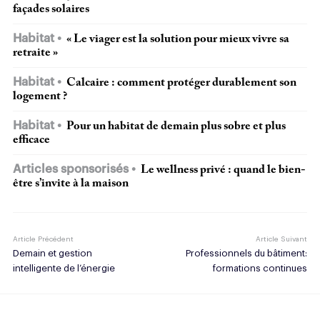
façades solaires
Habitat
« Le viager est la solution pour mieux vivre sa
retraite »
Habitat
Calcaire : comment protéger durablement son
logement ?
Habitat
Pour un habitat de demain plus sobre et plus
efficace
Articles sponsorisés
Le wellness privé : quand le bien-
être s’invite à la maison
Article Précédent
Article Suivant
Demain et gestion
Professionnels du bâtiment:
intelligente de l’énergie
formations continues