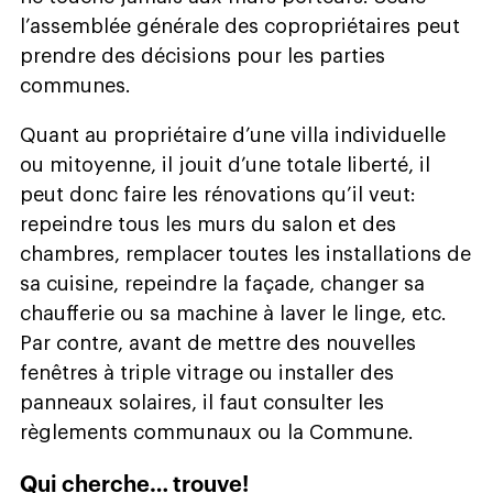
l’assemblée générale des copropriétaires peut
prendre des décisions pour les parties
communes.
Quant au propriétaire d’une villa individuelle
ou mitoyenne, il jouit d’une totale liberté, il
peut donc faire les rénovations qu’il veut:
repeindre tous les murs du salon et des
chambres, remplacer toutes les installations de
sa cuisine, repeindre la façade, changer sa
chaufferie ou sa machine à laver le linge, etc.
Par contre, avant de mettre des nouvelles
fenêtres à triple vitrage ou installer des
panneaux solaires, il faut consulter les
règlements communaux ou la Commune.
Qui cherche… trouve!