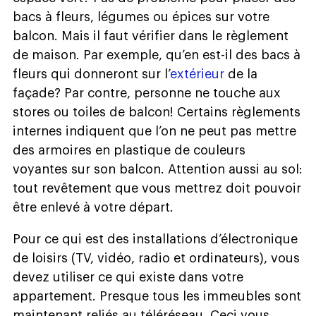
bacs à fleurs, légumes ou épices sur votre
balcon. Mais il faut vérifier dans le règlement
de maison. Par exemple, qu’en est-il des bacs à
fleurs qui donneront sur l’
extérieur
de la
façade? Par contre, personne ne touche aux
stores ou toiles de balcon! Certains règlements
internes indiquent que l’on ne peut pas mettre
des armoires en plastique de couleurs
voyantes sur son balcon. Attention aussi au sol:
tout revêtement que vous mettrez doit pouvoir
être enlevé à votre départ.
Pour ce qui est des installations d’électronique
de loisirs (TV, vidéo, radio et ordinateurs), vous
devez utiliser ce qui existe dans votre
appartement. Presque tous les immeubles sont
maintenant reliés au téléréseau. Ceci vous