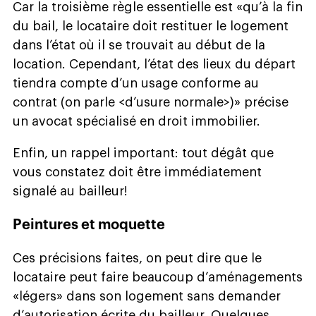
Car la troisième règle essentielle est «qu’à la fin
du bail, le locataire doit restituer le logement
dans l’état où il se trouvait au début de la
location. Cependant, l’état des lieux du départ
tiendra compte d’un usage conforme au
contrat (on parle <d’usure normale>)» précise
un avocat spécialisé en droit immobilier.
Enfin, un rappel important: tout dégât que
vous constatez doit être immédiatement
signalé au bailleur!
Peintures et moquette
Ces précisions faites, on peut dire que le
locataire peut faire beaucoup d’aménagements
«légers» dans son logement sans demander
d’autorisation écrite du bailleur. Quelques