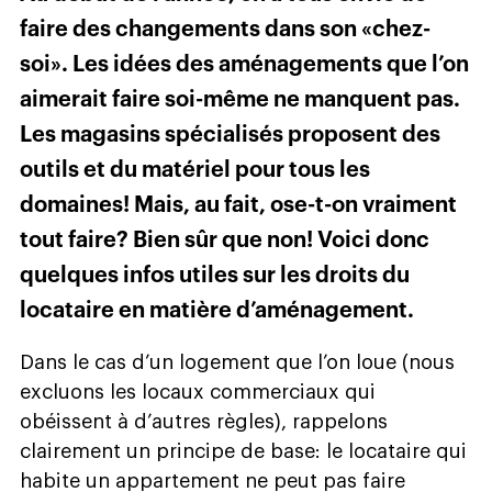
faire des changements dans son «chez-
soi». Les idées des aménagements que l’on
aimerait faire soi-même ne manquent pas.
Les magasins spécialisés proposent des
outils et du matériel pour tous les
domaines! Mais, au fait, ose-t-on vraiment
tout faire? Bien sûr que non! Voici donc
quelques infos utiles sur les droits du
locataire en matière d’aménagement.
Dans le cas d’un logement que l’on loue (nous
excluons les locaux commerciaux qui
obéissent à d’autres règles), rappelons
clairement un principe de base: le locataire qui
habite un appartement ne peut pas faire