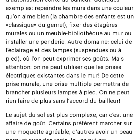
exemples: repeindre les murs dans une couleur
qu’on aime bien (la chambre des enfants est un
«classique» du genre!), fixer des étagères
murales ou un meuble-bibliothèque au mur ou
installer une penderie. Autre domaine: celui de
l’éclairage et des lampes (suspendues ou à
pied), où l’on peut exprimer ses goûts. Mais
attention: on ne peut utiliser que les prises
électriques existantes dans le mur! De cette
prise murale, une prise multiple permettra de
brancher plusieurs lampes à pied. On ne peut
rien faire de plus sans l’accord du bailleur!
Le sujet du sol est plus complexe, car c’est une
affaire de goût. Certains préfèrent marcher sur
une moquette agréable, d’autres avoir un beau