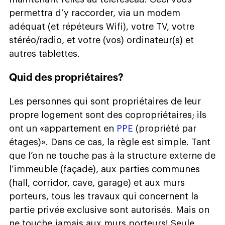
permettra d’y raccorder, via un modem
adéquat (et répéteurs Wifi), votre TV, votre
stéréo/radio, et votre (vos) ordinateur(s) et
autres tablettes.
Quid des propriétaires?
Les personnes qui sont propriétaires de leur
propre logement sont des copropriétaires; ils
ont un «appartement en
PPE
(propriété par
étages)». Dans ce cas, la règle est simple. Tant
que l’on ne touche pas à la structure externe de
l’immeuble (façade), aux parties communes
(hall, corridor, cave, garage) et aux murs
porteurs, tous les travaux qui concernent la
partie privée exclusive sont autorisés. Mais on
ne touche jamais aux murs porteurs! Seule