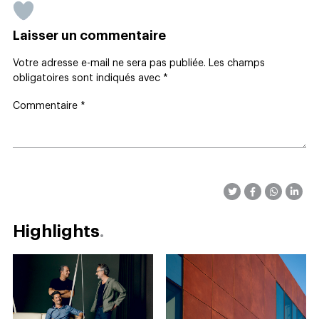
Laisser un commentaire
Votre adresse e-mail ne sera pas publiée.
Les champs
obligatoires sont indiqués avec
*
Commentaire
*
Highlights