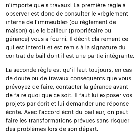
n’importe quels travaux! La première règle à
observer est donc de consulter le «règlement
interne de l’immeuble» (ou règlement de
maison) que le bailleur (propriétaire ou
gérance) vous a fourni. Il décrit clairement ce
qui est interdit et est remis à la signature du
contrat de bail dont il est une partie intégrante.
La seconde règle est qu’il faut toujours, en cas
de doute ou de travaux conséquents que vous
prévoyez de faire, contacter la gérance avant
de faire quoi que ce soit. Il faut lui exposer vos
projets par écrit et lui demander une réponse
écrite. Avec l’accord écrit du bailleur, on peut
faire les transformations prévues sans risquer
des problèmes lors de son départ.