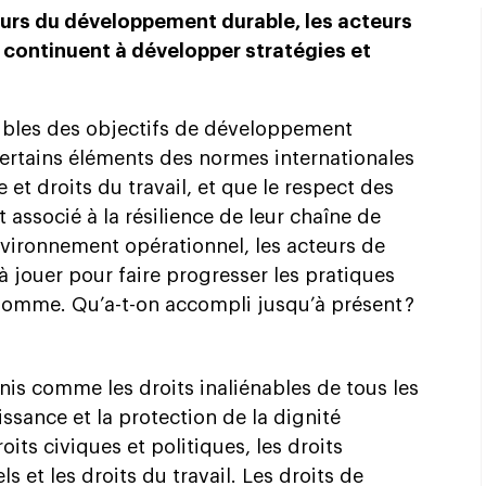
urs du développement durable, les acteurs
 continuent à développer stratégies et
ibles des objectifs de développement
certains éléments des normes internationales
et droits du travail, et que le respect des
associé à la résilience de leur chaîne de
 environnement opérationnel, les acteurs de
 à jouer pour faire progresser les pratiques
’homme. Qu’a-t-on accompli jusqu’à présent ?
nis comme les droits inaliénables de tous les
ssance et la protection de la dignité
its civiques et politiques, les droits
s et les droits du travail. Les droits de