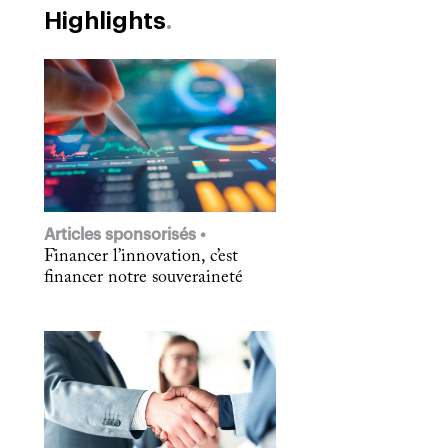
Highlights
Articles sponsorisés
Financer l’innovation, c’est
financer notre souveraineté