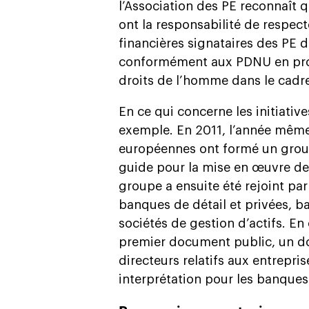
l’Association des PE reconnaît qu
ont la responsabilité de respect
financières signataires des PE d
conformément aux PDNU en proc
droits de l’homme dans le cadre
En ce qui concerne les initiative
exemple. En 2011, l’année même
européennes ont formé un group
guide pour la mise en œuvre de
groupe a ensuite été rejoint par
banques de détail et privées, ba
sociétés de gestion d’actifs. En
premier document public, un do
directeurs relatifs aux entrepri
interprétation pour les banques