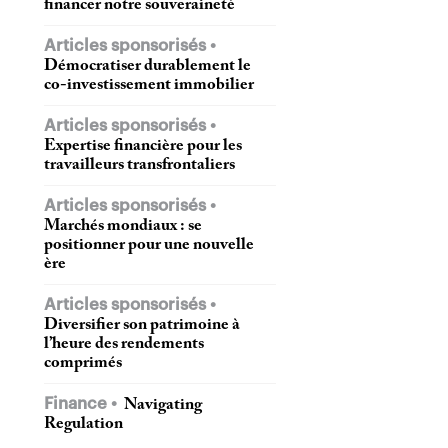
financer notre souveraineté
Articles sponsorisés
Démocratiser durablement le
co-investissement immobilier
Articles sponsorisés
Expertise financière pour les
travailleurs transfrontaliers
Articles sponsorisés
Marchés mondiaux : se
positionner pour une nouvelle
ère
Articles sponsorisés
Diversifier son patrimoine à
l’heure des rendements
comprimés
Finance
Navigating
Regulation