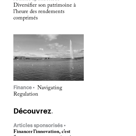
Diversifier son patrimoine à
l’heure des rendements
comprimés
Finance
Navigating
Regulation
Découvrez
Articles sponsorisés
Financer l’innovation, c’est