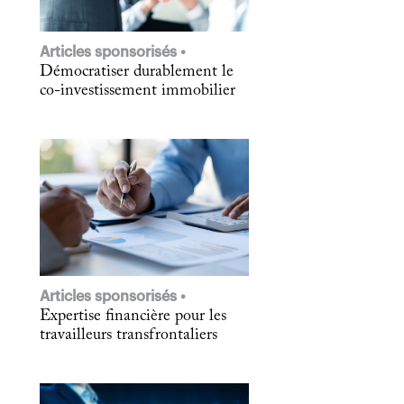
Articles sponsorisés
Démocratiser durablement le
co-investissement immobilier
Articles sponsorisés
Expertise financière pour les
travailleurs transfrontaliers