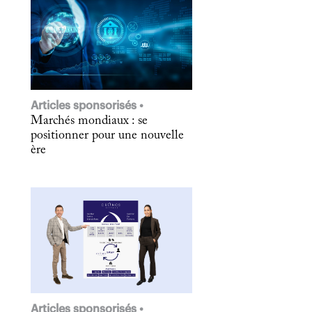
Articles sponsorisés
Marchés mondiaux : se
positionner pour une nouvelle
ère
Articles sponsorisés