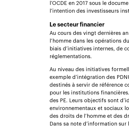
l’OCDE en 2017 sous le documen
l’intention des investisseurs inst
Le secteur financier
Au cours des vingt dernières ann
l’homme dans les opérations du 
biais d’initiatives internes, de
réglementations.
Au niveau des initiatives formel
exemple d’intégration des PDNU.
destinés à servir de référence
pour les institutions financières
des PE. Leurs objectifs sont d’id
environnementaux et sociaux lor
des droits de l’homme et des dr
Dans sa note d’information sur