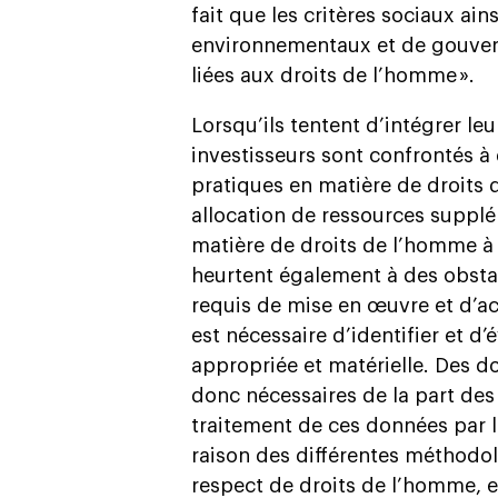
fait que les critères sociaux ai
environnementaux et de gouvern
liées aux droits de l’homme ».
Lorsqu’ils tentent d’intégrer le
investisseurs sont confrontés à
pratiques en matière de droits 
allocation de ressources suppl
matière de droits de l’homme à t
heurtent également à des obstac
requis de mise en œuvre et d’act
est nécessaire d’identifier et d
appropriée et matérielle. Des d
donc nécessaires de la part des 
traitement de ces données par 
raison des différentes méthodolo
respect de droits de l’homme, e