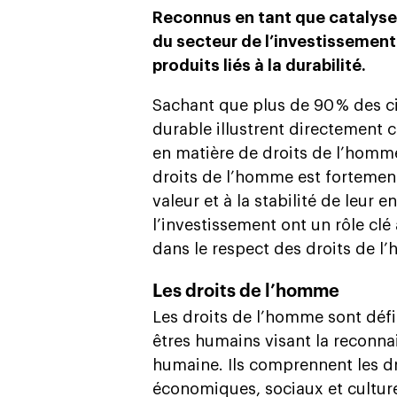
Reconnus en tant que catalyse
du secteur de l’investissement
produits liés à la durabilité.
Sachant que plus de 90 % des c
durable illustrent directement 
en matière de droits de l’homme 
droits de l’homme est fortement 
valeur et à la stabilité de leur
l’investissement ont un rôle clé
dans le respect des droits de l
Les droits de l’homme
Les droits de l’homme sont défi
êtres humains visant la reconnai
humaine. Ils comprennent les dro
économiques, sociaux et culturel