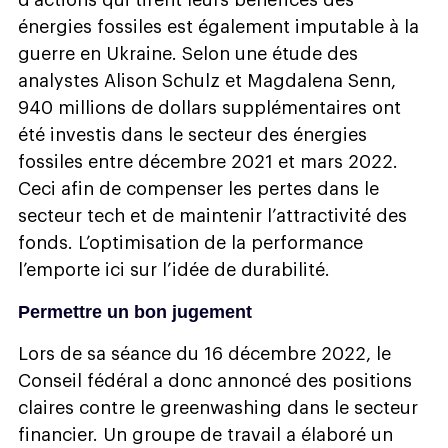
énergies fossiles est également imputable à la
guerre en Ukraine. Selon une étude des
analystes Alison Schulz et Magdalena Senn,
940 millions de dollars supplémentaires ont
été investis dans le secteur des énergies
fossiles entre décembre 2021 et mars 2022.
Ceci afin de compenser les pertes dans le
secteur tech et de maintenir l’attractivité des
fonds. L’optimisation de la performance
l’emporte ici sur l’idée de durabilité.
Permettre un bon jugement
Lors de sa séance du 16 décembre 2022, le
Conseil fédéral a donc annoncé des positions
claires contre le greenwashing dans le secteur
financier. Un groupe de travail a élaboré un