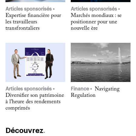
Articles sponsorisés
Articles sponsorisés
Expertise financière pour
Marchés mondiaux : se
les travailleurs
positionner pour une
transfrontaliers
nouvelle ère
Articles sponsorisés
Finance
Navigating
Diversifier son patrimoine
Regulation
à l’heure des rendements
comprimés
Découvrez