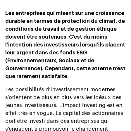
Les entreprises qui misent sur une croissance
durable en termes de protection du climat, de
conditions de travail et de gestion éthique
doivent être soutenues. C’est du moins
l’intention des investisseurs lorsqu’ils placent
leur argent dans des fonds ESG
(Environnementaux, Sociaux et de
Gouvernance). Cependant, cette attente n’est
que rarement satisfaite.
Les possibilités d’investissement modernes
s’orientent de plus en plus vers les idéaux des
jeunes investisseurs. L’impact investing est en
effet très en vogue. Le capital des actionnaires
doit être investi dans des entreprises qui
s’engagent à promouvoir le changement