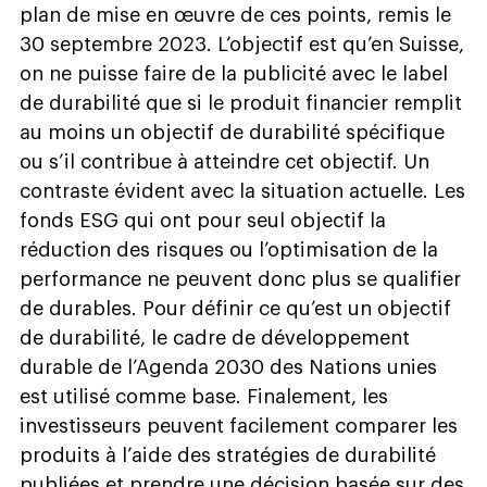
plan de mise en œuvre de ces points, remis le
30 septembre 2023. L’objectif est qu’en Suisse,
on ne puisse faire de la publicité avec le label
de durabilité que si le produit financier remplit
au moins un objectif de durabilité spécifique
ou s’il contribue à atteindre cet objectif. Un
contraste évident avec la situation actuelle. Les
fonds ESG qui ont pour seul objectif la
réduction des risques ou l’optimisation de la
performance ne peuvent donc plus se qualifier
de durables. Pour définir ce qu’est un objectif
de durabilité, le cadre de développement
durable de l’Agenda 2030 des Nations unies
est utilisé comme base. Finalement, les
investisseurs peuvent facilement comparer les
produits à l’aide des stratégies de durabilité
publiées et prendre une décision basée sur des