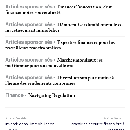
Articles sponsorisés
Financer l’innovation, c’est
financer notre souveraineté
Articles sponsorisés
Démocratiser durablement le co-
investissement immobilier
Articles sponsorisés
Expertise financière pour les
travailleurs transfrontaliers
Articles sponsorisés
Marchés mondiaux : se
positionner pour une nouvelle ère
Articles sponsorisés
Diversifier son patrimoine à
l’heure des rendements comprimés
Finance
Navigating Regulation
Article Précédent
Article Suivant
Investir dans l’immobilier en
Garantir sa sécurité financière à