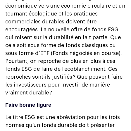
économique vers une économie circulaire et un
tournant écologique et les pratiques
commerciales durables doivent être
encouragées. La nouvelle offre de fonds ESG
qui misent sur la durabilité en fait partie. Que
cela soit sous forme de fonds classiques ou
sous forme d’ETF (Fonds négociés en bourse).
Pourtant, on reproche de plus en plus à ces
fonds ESG de faire de l’écoblanchiment. Ces
reproches sont-ils justifiés ? Que peuvent faire
les investisseurs pour investir de manière
vraiment durable ?
Faire bonne figure
Le titre ESG est une abréviation pour les trois
normes qu’un fonds durable doit présenter