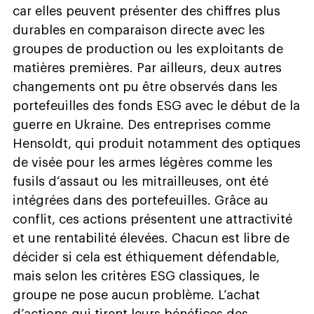
car elles peuvent présenter des chiffres plus
durables en comparaison directe avec les
groupes de production ou les exploitants de
matières premières. Par ailleurs, deux autres
changements ont pu être observés dans les
portefeuilles des fonds ESG avec le début de la
guerre en Ukraine. Des entreprises comme
Hensoldt, qui produit notamment des optiques
de visée pour les armes légères comme les
fusils d’assaut ou les mitrailleuses, ont été
intégrées dans des portefeuilles. Grâce au
conflit, ces actions présentent une attractivité
et une rentabilité élevées. Chacun est libre de
décider si cela est éthiquement défendable,
mais selon les critères ESG classiques, le
groupe ne pose aucun problème. L’achat
d’actions qui tirent leurs bénéfices des