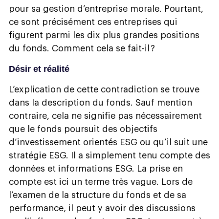
pour sa gestion d’entreprise morale. Pourtant,
ce sont précisément ces entreprises qui
figurent parmi les dix plus grandes positions
du fonds. Comment cela se fait-il ?
Désir et réalité
L’explication de cette contradiction se trouve
dans la description du fonds. Sauf mention
contraire, cela ne signifie pas nécessairement
que le fonds poursuit des objectifs
d’investissement orientés ESG ou qu’il suit une
stratégie ESG. Il a simplement tenu compte des
données et informations ESG. La prise en
compte est ici un terme très vague. Lors de
l’examen de la structure du fonds et de sa
performance, il peut y avoir des discussions