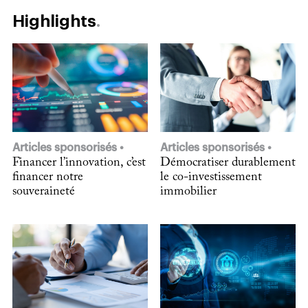
Highlights
Articles sponsorisés
Articles sponsorisés
Financer l’innovation, c’est
Démocratiser durablement
financer notre
le co-investissement
souveraineté
immobilier