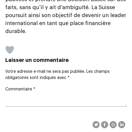
faits, sans qu’il y ait d’ambiguïté. La Suisse
poursuit ainsi son objectif de devenir un leader
international en tant que place financière
durable.
Laisser un commentaire
Votre adresse e-mail ne sera pas publiée.
Les champs
obligatoires sont indiqués avec
*
Commentaire
*