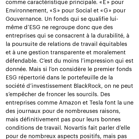
comme caractéristique principale. « E » pour
Environnement, « S » pour Social et « G » pour
Gouvernance. Un fonds qui se qualifie lui-
même d’ESG ne regroupe donc que des
entreprises qui se consacrent à la durabilité, à
la poursuite de relations de travail équitables
et à une gestion transparente et moralement
défendable. C’est du moins l’impression qui est
donnée. Mais si l’on considère le premier fonds
ESG répertorié dans le portefeuille de la
société d’investissement BlackRock, on ne peut
s’empêcher de froncer les sourcils. Des
entreprises comme Amazon et Tesla font la une
des journaux pour de nombreuses raisons,
mais définitivement pas pour leurs bonnes
conditions de travail. Novartis fait parler d’elle
pour de nombreux aspects positifs, mais pas