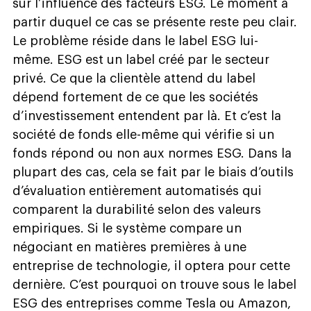
sur l’influence des facteurs ESG. Le moment à
partir duquel ce cas se présente reste peu clair.
Le problème réside dans le label ESG lui-
même. ESG est un label créé par le secteur
privé. Ce que la clientèle attend du label
dépend fortement de ce que les sociétés
d’investissement entendent par là. Et c’est la
société de fonds elle-même qui vérifie si un
fonds répond ou non aux normes ESG. Dans la
plupart des cas, cela se fait par le biais d’outils
d’évaluation entièrement automatisés qui
comparent la durabilité selon des valeurs
empiriques. Si le système compare un
négociant en matières premières à une
entreprise de technologie, il optera pour cette
dernière. C’est pourquoi on trouve sous le label
ESG des entreprises comme Tesla ou Amazon,