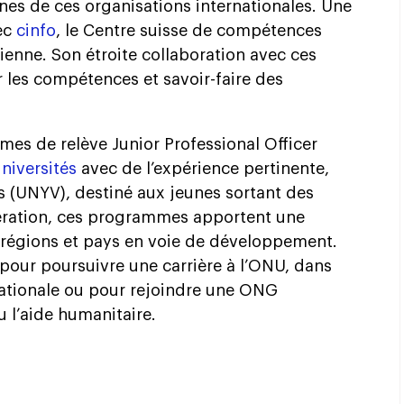
ines de ces organisations internationales. Une
ec
cinfo
, le Centre suisse de compétences
ienne. Son étroite collaboration avec ces
 les compétences et savoir-faire des
es de relève Junior Professional Officer
niversités
avec de l’expérience pertinente,
s (UNYV), destiné aux jeunes sortant des
ération, ces programmes apportent une
 régions et pays en voie de développement.
 pour poursuivre une carrière à l’ONU, dans
rnationale ou pour rejoindre une ONG
l’aide humanitaire.