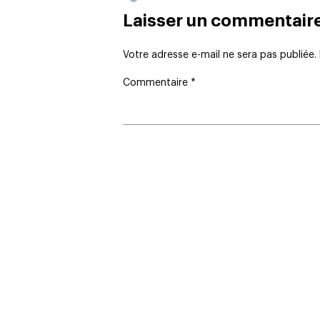
Laisser un commentair
Votre adresse e-mail ne sera pas publiée.
Commentaire
*