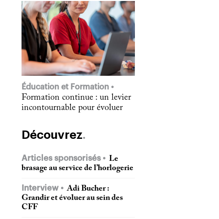
Éducation et Formation
Formation continue : un levier
incontournable pour évoluer
Découvrez
Articles sponsorisés
Le
brasage au service de l’horlogerie
Interview
Adi Bucher :
Grandir et évoluer au sein des
CFF