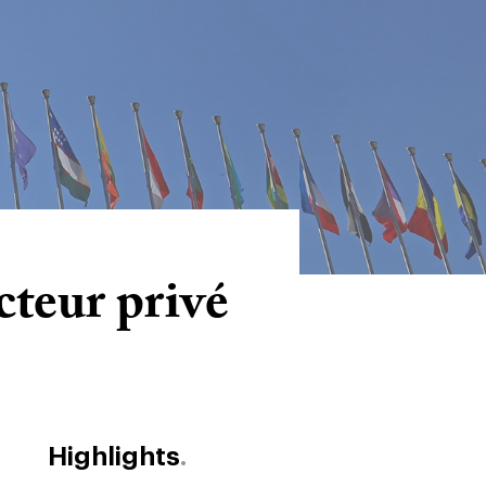
cteur privé
Highlights