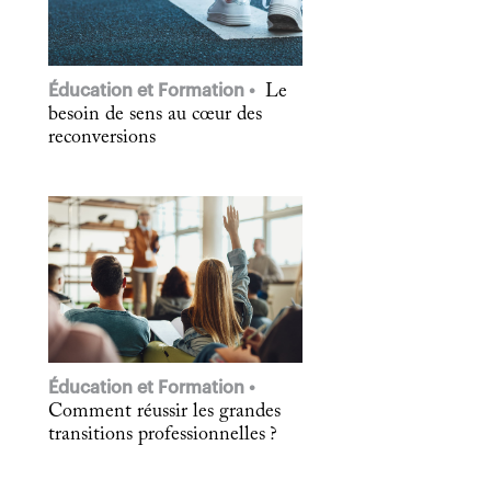
Éducation et Formation
Le
besoin de sens au cœur des
reconversions
Éducation et Formation
Comment réussir les grandes
transitions professionnelles ?