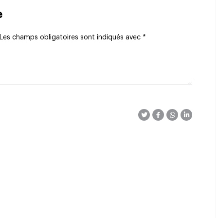
e
Les champs obligatoires sont indiqués avec
*