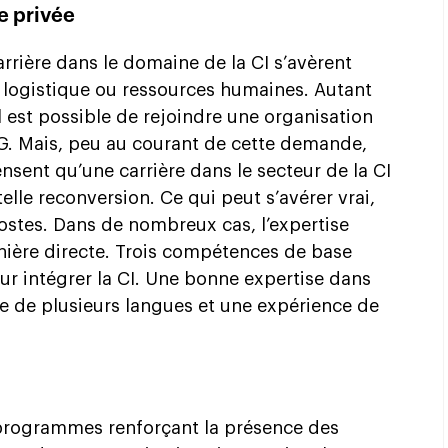
se privée
carrière dans le domaine de la CI s’avèrent
, logistique ou ressources humaines. Autant
l est possible de rejoindre une organisation
G. Mais, peu au courant de cette demande,
nsent qu’une carrière dans le secteur de la CI
elle reconversion. Ce qui peut s’avérer vrai,
ostes. Dans de nombreux cas, l’expertise
nière directe. Trois compétences de base
ur intégrer la CI. Une bonne expertise dans
ise de plusieurs langues et une expérience de
programmes renforçant la présence des