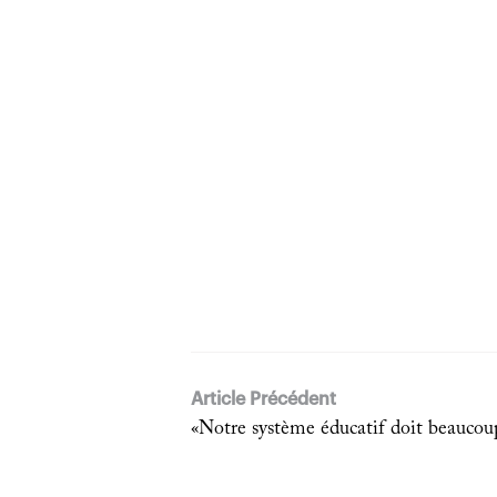
Article Précédent
«Notre système éducatif doit beaucoup