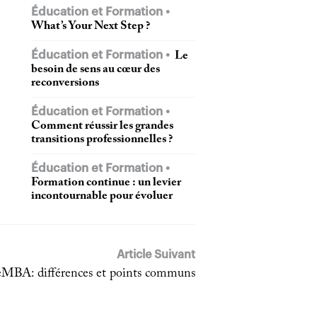
Éducation et Formation
What’s Your Next Step ?
Éducation et Formation
Le
besoin de sens au cœur des
reconversions
Éducation et Formation
Comment réussir les grandes
transitions professionnelles ?
Éducation et Formation
Formation continue : un levier
incontournable pour évoluer
Article Suivant
MBA: différences et points communs