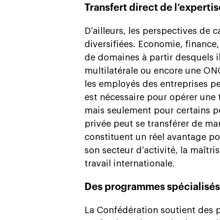
Transfert direct de l’experti
D’ailleurs, les perspectives de 
diversifiées. Economie, finance
de domaines à partir desquels i
multilatérale ou encore une ON
les employés des entreprises pe
est nécessaire pour opérer une t
mais seulement pour certains p
privée peut se transférer de ma
constituent un réel avantage po
son secteur d’activité, la maîtr
travail internationale.
Des programmes spécialisés
La Confédération soutient des 