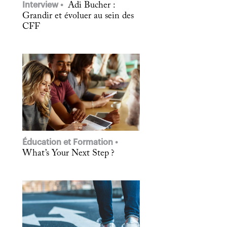
Interview
Adi Bucher :
Grandir et évoluer au sein des
CFF
Éducation et Formation
What’s Your Next Step ?