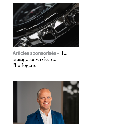
Articles sponsorisés
Le
brasage au service de
l’horlogerie