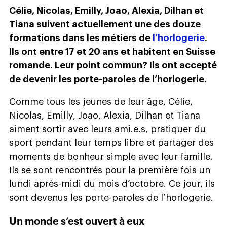
Célie, Nicolas, Emilly, Joao, Alexia, Dilhan et
Tiana suivent actuellement une des douze
formations dans les métiers de
l’horlogerie
.
Ils ont entre 17 et 20 ans et habitent en Suisse
romande. Leur point commun? Ils ont accepté
de devenir les porte-paroles de l’horlogerie.
Comme tous les jeunes de leur âge, Célie,
Nicolas, Emilly, Joao, Alexia, Dilhan et Tiana
aiment sortir avec leurs ami.e.s, pratiquer du
sport pendant leur temps libre et partager des
moments de bonheur simple avec leur famille.
Ils se sont rencontrés pour la première fois un
lundi après-midi du mois d’octobre. Ce jour, ils
sont devenus les porte-paroles de l’horlogerie.
Un monde s’est ouvert à eux