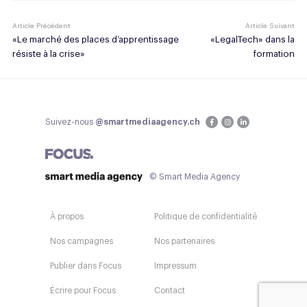
Article Précédent
Article Suivant
«Le marché des places d’apprentissage
«LegalTech» dans la
résiste à la crise»
formation
Suivez-nous
@smartmediaagency.ch
© Smart Media Agency
À propos
Politique de confidentialité
Nos campagnes
Nos partenaires
Publier dans Focus
Impressum
Écrire pour Focus
Contact