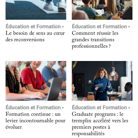
Éducation et Formation
Éducation et Formation
Le besoin de sens au cœur
Comment réussir les
des reconversions
grandes transitions
professionnelles ?
Éducation et Formation
Éducation et Formation
Formation continue : un
Graduate programs : le
levier incontournable pour
tremplin accéléré vers les
évoluer
premiers postes à
responsabilités