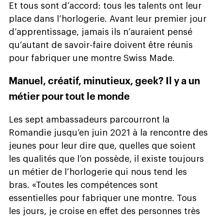
Et tous sont d’accord: tous les talents ont leur
place dans l’horlogerie. Avant leur premier jour
d’apprentissage, jamais ils n’auraient pensé
qu’autant de savoir-faire doivent être réunis
pour fabriquer une montre Swiss Made.
Manuel, créatif, minutieux, geek? Il y a un
métier pour tout le monde
Les sept ambassadeurs parcourront la
Romandie jusqu’en juin 2021 à la rencontre des
jeunes pour leur dire que, quelles que soient
les qualités que l’on possède, il existe toujours
un métier de l’horlogerie qui nous tend les
bras. «Toutes les compétences sont
essentielles pour fabriquer une montre. Tous
les jours, je croise en effet des personnes très