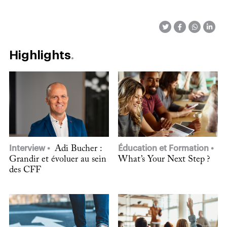
Highlights
Interview
Adi Bucher :
Éducation et Formation
Grandir et évoluer au sein
What’s Your Next Step ?
des CFF