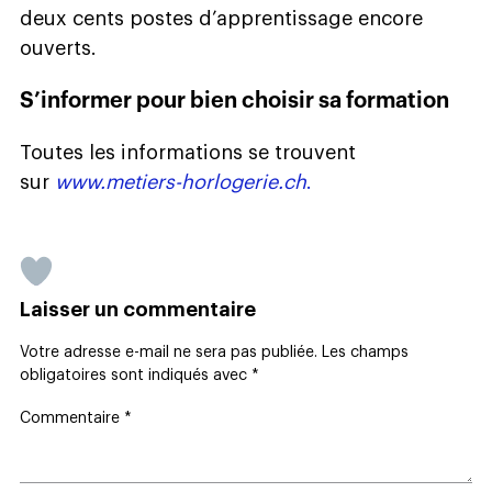
deux cents postes d’apprentissage encore
ouverts.
S’informer pour bien choisir sa formation
Toutes les informations se trouvent
sur
www.metiers-horlogerie.ch
.
Laisser un commentaire
Votre adresse e-mail ne sera pas publiée.
Les champs
obligatoires sont indiqués avec
*
Commentaire
*