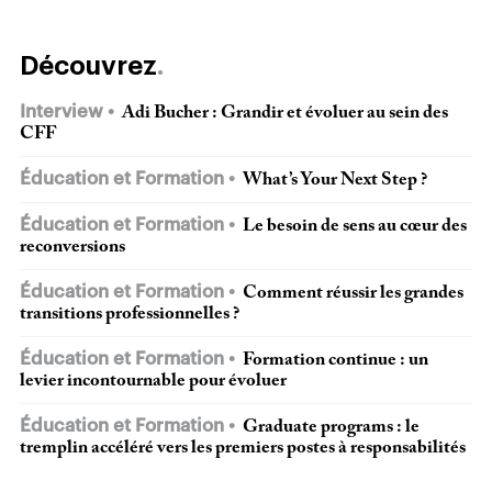
Découvrez
Interview
Adi Bucher : Grandir et évoluer au sein des
CFF
Éducation et Formation
What’s Your Next Step ?
Éducation et Formation
Le besoin de sens au cœur des
reconversions
Éducation et Formation
Comment réussir les grandes
transitions professionnelles ?
Éducation et Formation
Formation continue : un
levier incontournable pour évoluer
Éducation et Formation
Graduate programs : le
tremplin accéléré vers les premiers postes à responsabilités