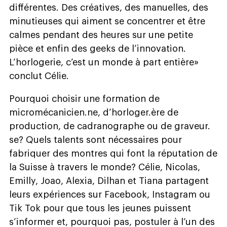
différentes. Des créatives, des manuelles, des
minutieuses qui aiment se concentrer et être
calmes pendant des heures sur une petite
pièce et enfin des geeks de l’innovation.
L’horlogerie, c’est un monde à part entière»
conclut Célie.
Pourquoi choisir une formation de
micromécanicien.ne, d’horloger.ère de
production, de cadranographe ou de graveur.
se? Quels talents sont nécessaires pour
fabriquer des montres qui font la réputation de
la Suisse à travers le monde? Célie, Nicolas,
Emilly, Joao, Alexia, Dilhan et Tiana partagent
leurs expériences sur Facebook, Instagram ou
Tik Tok pour que tous les jeunes puissent
s’informer et, pourquoi pas, postuler à l’un des