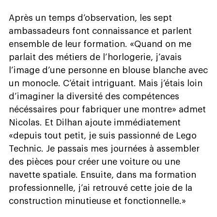
Après un temps d’observation, les sept
ambassadeurs font connaissance et parlent
ensemble de leur formation. «Quand on me
parlait des métiers de l’horlogerie, j’avais
l’image d’une personne en blouse blanche avec
un monocle. C’était intriguant. Mais j’étais loin
d’imaginer la diversité des compétences
nécéssaires pour fabriquer une montre» admet
Nicolas. Et Dilhan ajoute immédiatement
«depuis tout petit, je suis passionné de Lego
Technic. Je passais mes journées à assembler
des pièces pour créer une voiture ou une
navette spatiale. Ensuite, dans ma formation
professionnelle, j’ai retrouvé cette joie de la
construction minutieuse et fonctionnelle.»