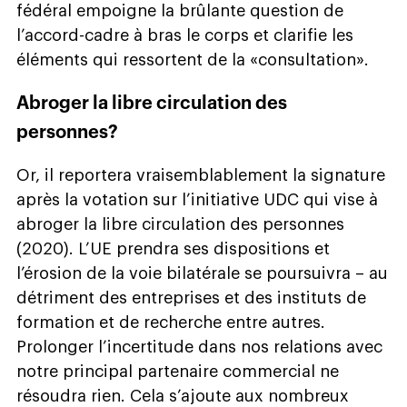
fédéral empoigne la brûlante question de
l’accord-cadre à bras le corps et clarifie les
éléments qui ressortent de la «consultation».
Abroger la libre circulation des
personnes?
Or, il reportera vraisemblablement la signature
après la votation sur l’initiative UDC qui vise à
abroger la libre circulation des personnes
(2020). L’UE prendra ses dispositions et
l’érosion de la voie bilatérale se poursuivra – au
détriment des entreprises et des instituts de
formation et de recherche entre autres.
Prolonger l’incertitude dans nos relations avec
notre principal partenaire commercial ne
résoudra rien. Cela s’ajoute aux nombreux