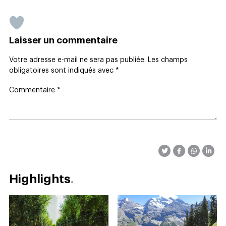
Laisser un commentaire
Votre adresse e-mail ne sera pas publiée.
Les champs
obligatoires sont indiqués avec
*
Commentaire
*
Highlights