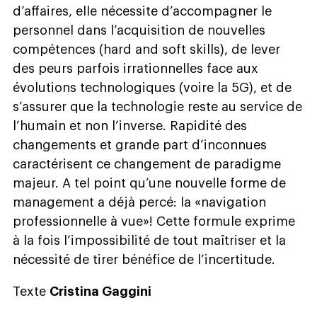
d’affaires, elle nécessite d’accompagner le
personnel dans l’acquisition de nouvelles
compétences (hard and soft skills), de lever
des peurs parfois irrationnelles face aux
évolutions technologiques (voire la 5G), et de
s’assurer que la technologie reste au service de
l’humain et non l’inverse. Rapidité des
changements et grande part d’inconnues
caractérisent ce changement de paradigme
majeur. A tel point qu’une nouvelle forme de
management a déjà percé: la «navigation
professionnelle à vue»! Cette formule exprime
à la fois l’impossibilité de tout maîtriser et la
nécessité de tirer bénéfice de l’incertitude.
Texte
Cristina Gaggini