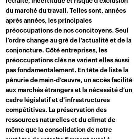
retraite, incertitude et risque d’exclusion
du marché du travail. Telles sont, années
après années, les principales
préoccupations de nos concitoyens. Seul
l’ordre change au gré de l’actualité et de la
conjoncture. Côté entreprises, les
préoccupations clés ne varient elles aussi
pas fondamentalement. En tête de liste la
pénurie de main-d’œuvre, un accès facilité
aux marchés étrangers et la nécessité d’un
cadre législatif et d’infrastructures
compétitives. La préservation des
ressources naturelles et du climat de
même que la consolidation de notre