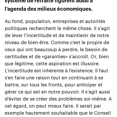
système de retraite figurent aussi à
l’agenda des milieux économiques.
Au fond, population, entreprises et autorités
politiques recherchent la même chose. Il s’agit
de lever l’incertitude et de maintienir de notre
niveau de bien-être. Comme c’est le propre de
ceux qui ont beaucoup à perdre, le besoin de
certitudes et de «garanties» s’accroît. Or, bien
que légitime, cette aspiration est illusoire.
L’incertitude est inhérente à l’existence. Il faut
s’en faire une raison tout en continuant à se
battre, sur tous les fronts, pour anticiper et
gérer ce qui est en notre pouvoir. Il s’agit aussi
d’éviter de se créer des problèmes soi-même. A
cet égard, on peut mieux faire. Il serait par
exemple hautement souhaitable que le Conseil