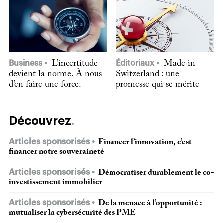
Business
L’incertitude
Éditoriaux
Made in
devient la norme. À nous
Switzerland : une
d’en faire une force.
promesse qui se mérite
Découvrez
Articles sponsorisés
Financer l’innovation, c’est
financer notre souveraineté
Articles sponsorisés
Démocratiser durablement le co-
investissement immobilier
Articles sponsorisés
De la menace à l’opportunité :
mutualiser la cybersécurité des PME