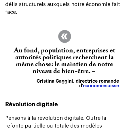
défis structurels auxquels notre économie fait
face.
Au fond, population, entreprises et
autorités politiques recherchent la
même chose: le maintien de notre
niveau de bien-être. –
Cristina Gaggini, directrice romande
d’
economiesuisse
Révolution digitale
Pensons à la révolution digitale. Outre la
refonte partielle ou totale des modèles