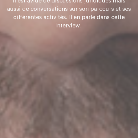
il est avide de discussions juridiques mais
aussi de conversations sur son parcours et ses
différentes activités. Il en parle dans cette
interview.