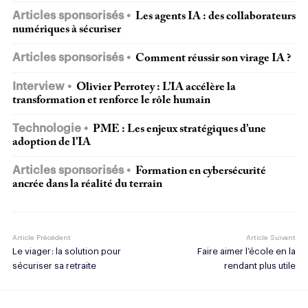
Articles sponsorisés
Les agents IA : des collaborateurs
numériques à sécuriser
Articles sponsorisés
Comment réussir son virage IA ?
Interview
Olivier Perrotey : L’IA accélère la
transformation et renforce le rôle humain
Technologie
PME : Les enjeux stratégiques d’une
adoption de l’IA
Articles sponsorisés
Formation en cybersécurité
ancrée dans la réalité du terrain
Article Précédent
Article Suivant
Le viager : la solution pour
Faire aimer l’école en la
sécuriser sa retraite
rendant plus utile