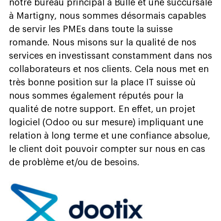
notre bureau principal à Bulle et une succursale
à Martigny, nous sommes désormais capables
de servir les PMEs dans toute la suisse
romande. Nous misons sur la qualité de nos
services en investissant constamment dans nos
collaborateurs et nos clients. Cela nous met en
très bonne position sur la place IT suisse où
nous sommes également réputés pour la
qualité de notre support. En effet, un projet
logiciel (Odoo ou sur mesure) impliquant une
relation à long terme et une confiance absolue,
le client doit pouvoir compter sur nous en cas
de problème et/ou de besoins.