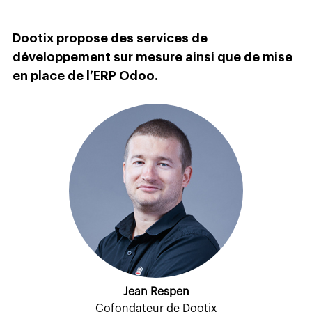
Dootix propose des services de
développement sur mesure ainsi que de mise
en place de l’ERP Odoo.
Jean Respen
Cofondateur de Dootix