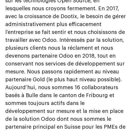
sur les technologies Open Source, en
lesquelles nous croyons fermement. En 2017,
avec la croissance de Dootix, le besoin de gérer
administrativement plus efficacement
l’entreprise se fait sentir et nous choisissons de
travailler avec Odoo. Intéressés par la solution,
plusieurs clients nous la réclament et nous
devenons partenaire Odoo en 2018, tout en
conservant nos services de développement sur
mesure. Nous passons rapidement au niveau
partenaire Gold (le plus haut niveau possible).
Aujourd’hui, nous sommes 16 collaborateurs
basés à Bulle dans le canton de Fribourg et
sommes toujours actifs dans le
développement sur mesure et la mise en place
de la solution Odoo dont nous sommes le
partenaire principal en Suisse pour les PMEs de