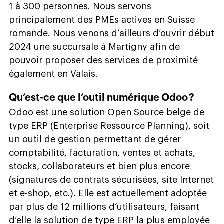
1 à 300 personnes. Nous servons
principalement des PMEs actives en Suisse
romande. Nous venons d’ailleurs d’ouvrir début
2024 une succursale à Martigny afin de
pouvoir proposer des services de proximité
également en Valais.
Qu’est-ce que l’outil numérique Odoo ?
Odoo est une solution Open Source belge de
type ERP (Enterprise Ressource Planning), soit
un outil de gestion permettant de gérer
comptabilité, facturation, ventes et achats,
stocks, collaborateurs et bien plus encore
(signatures de contrats sécurisées, site Internet
et e-shop, etc.). Elle est actuellement adoptée
par plus de 12 millions d’utilisateurs, faisant
d’elle la solution de type ERP la plus employée