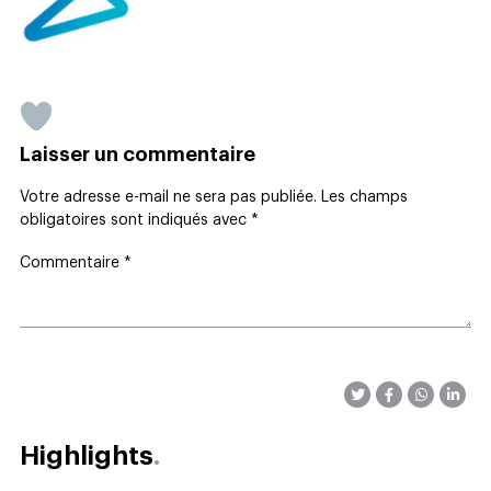
Laisser un commentaire
Votre adresse e-mail ne sera pas publiée.
Les champs
obligatoires sont indiqués avec
*
Commentaire
*
Highlights