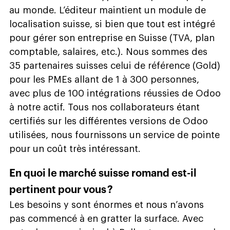
au monde. L’éditeur maintient un module de
localisation suisse, si bien que tout est intégré
pour gérer son entreprise en Suisse (TVA, plan
comptable, salaires, etc.). Nous sommes des
35 partenaires suisses celui de référence (Gold)
pour les PMEs allant de 1 à 300 personnes,
avec plus de 100 intégrations réussies de Odoo
à notre actif. Tous nos collaborateurs étant
certifiés sur les différentes versions de Odoo
utilisées, nous fournissons un service de pointe
pour un coût très intéressant.
En quoi le marché suisse romand est-il
pertinent pour vous ?
Les besoins y sont énormes et nous n’avons
pas commencé à en gratter la surface. Avec