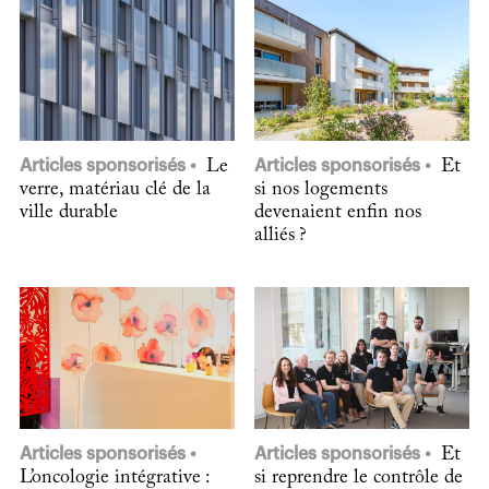
Articles sponsorisés
Le
Articles sponsorisés
Et
verre, matériau clé de la
si nos logements
ville durable
devenaient enfin nos
alliés ?
Articles sponsorisés
Articles sponsorisés
Et
L’oncologie intégrative :
si reprendre le contrôle de