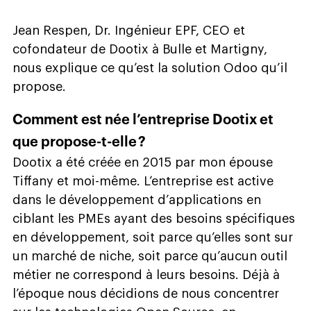
Jean Respen, Dr. Ingénieur EPF, CEO et
cofondateur de Dootix à Bulle et Martigny,
nous explique ce qu’est la solution Odoo qu’il
propose.
Comment est née l’entreprise Dootix et
que propose-t-elle ?
Dootix a été créée en 2015 par mon épouse
Tiffany et moi-même. L’entreprise est active
dans le développement d’applications en
ciblant les PMEs ayant des besoins spécifiques
en développement, soit parce qu’elles sont sur
un marché de niche, soit parce qu’aucun outil
métier ne correspond à leurs besoins. Déjà à
l’époque nous décidions de nous concentrer