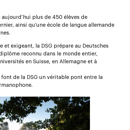
e aujourd’hui plus de 450 élèves de
rnier, ainsi qu’une école de langue allemande
rnes.
 et exigeant, la DSG prépare au Deutsches
n diplôme reconnu dans le monde entier,
niversités en Suisse, en Allemagne et à
 font de la DSG un véritable pont entre la
ermanophone.