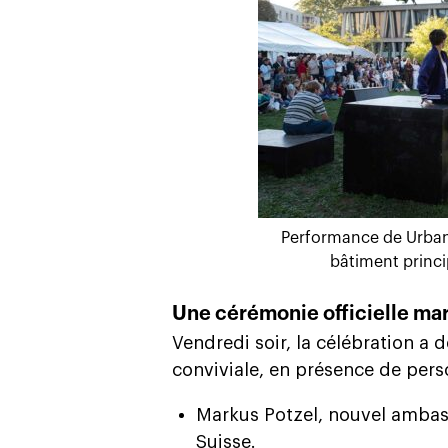
Performance de Urban
bâtiment princi
Une cérémonie officielle ma
Vendredi soir, la célébration a
conviviale, en présence de perso
Markus Potzel, nouvel ambas
Suisse.