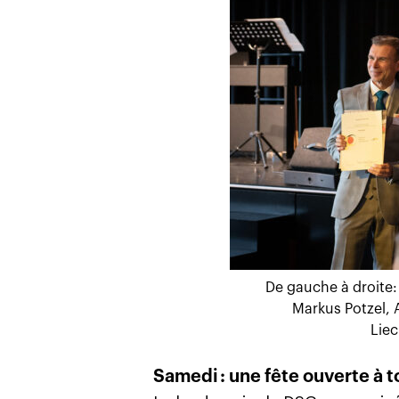
De gauche à droite: 
Markus Potzel,
Liec
Samedi : une fête ouverte à t