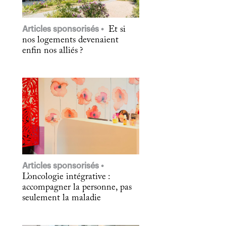
Articles sponsorisés
Et si
nos logements devenaient
enfin nos alliés ?
Articles sponsorisés
L’oncologie intégrative :
accompagner la personne, pas
seulement la maladie