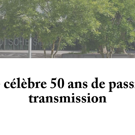
élèbre 50 ans de pass
transmission