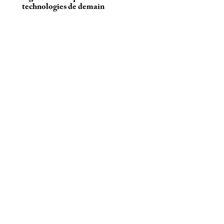
technologies de demain