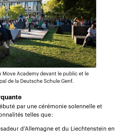
 Move Academy devant le public et le
pal de la Deutsche Schule Genf.
rquante
 débuté par une cérémonie solennelle et
nnalités telles que :
sadeur d’Allemagne et du Liechtenstein en