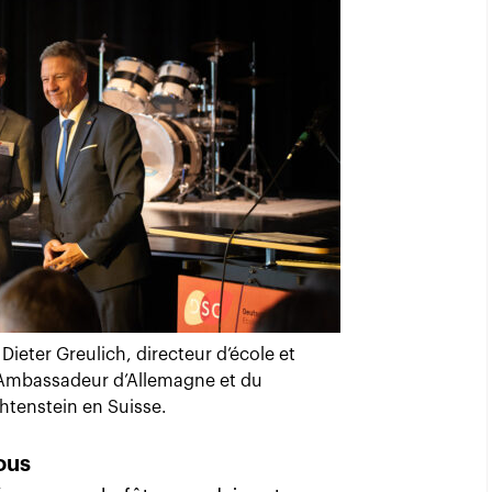
Dieter Greulich, directeur d’école et
 Ambassadeur d’Allemagne et du
htenstein en Suisse.
ous