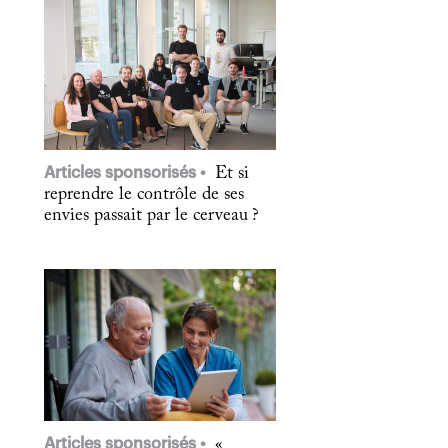
Articles sponsorisés
Et si
reprendre le contrôle de ses
envies passait par le cerveau ?
Articles sponsorisés
«