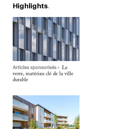
Highlights
Articles sponsorisés
Le
verre, matériau clé de la ville
durable