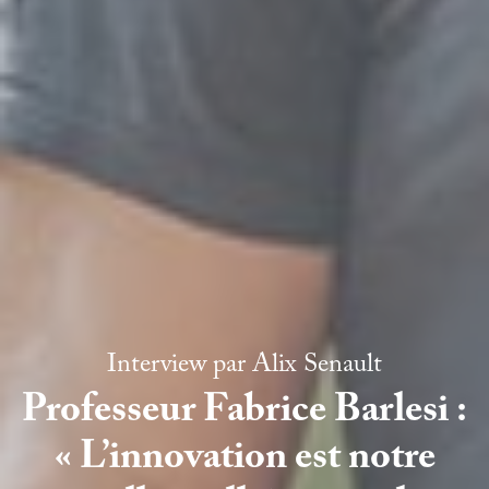
Interview par
Alix Senault
Professeur Fabrice Barlesi :
« L’innovation est notre