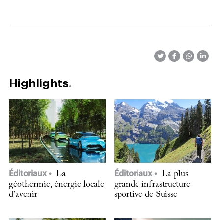
Highlights
Éditoriaux
La
Éditoriaux
La plus
géothermie, énergie locale
grande infrastructure
d’avenir
sportive de Suisse