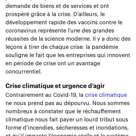
demande de biens et de services et ont
prospéré grâce à la crise. D’ailleurs, le
développement rapide des vaccins contre le
coronavirus représente l’une des grandes
réussites de la science moderne. Il y a donc des
leçons à tirer de chaque crise: la pandémie
souligne le fait que les entreprises qui innovent
en période de crise ont un avantage
concurrentiel.
Crise climatique et urgence d’agir
Contrairement au Covid-19, la
crise climatique
ne nous prend pas au dépourvu. Nous sommes
nombreux à constater que le réchauffement
climatique nous fait payer un lourd tribut sous
forme d’incendies, sécheresses et inondations,
et qu’il impacte l’économie réelle et le système