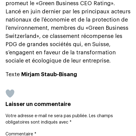
promeut le «Green Business CEO Rating».
Lancé en juin dernier par les principaux acteurs
nationaux de l’économie et de la protection de
l’environnement, membres du «Green Business
Switzerland», ce classement récompense les
PDG de grandes sociétés qui, en Suisse,
s’engagent en faveur de la transformation
sociale et écologique de leur entreprise.
Texte
Mirjam Staub-Bisang
Laisser un commentaire
Votre adresse e-mail ne sera pas publiée.
Les champs
obligatoires sont indiqués avec
*
Commentaire
*