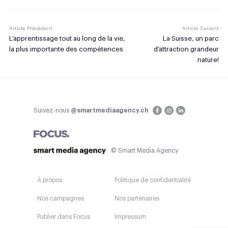
Article Précédent
Article Suivant
L’apprentissage tout au long de la vie,
La Suisse, un parc
la plus importante des compétences
d’attraction grandeur
nature!
Suivez-nous
@smartmediaagency.ch
© Smart Media Agency
À propos
Politique de confidentialité
Nos campagnes
Nos partenaires
Publier dans Focus
Impressum