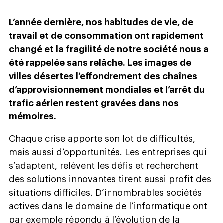
L’année dernière, nos habitudes de vie, de
travail et de consommation ont rapidement
changé et la fragilité de notre société nous a
été rappelée sans relâche. Les images de
villes désertes l’effondrement des chaînes
d’approvisionnement mondiales et l’arrêt du
trafic aérien restent gravées dans nos
mémoires.
Chaque crise apporte son lot de difficultés,
mais aussi d’opportunités. Les entreprises qui
s’adaptent, relèvent les défis et recherchent
des solutions innovantes tirent aussi profit des
situations difficiles. D’innombrables sociétés
actives dans le domaine de l’informatique ont
par exemple répondu à l’évolution de la