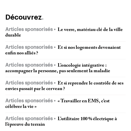
Découvrez
Articles sponsorisés
Le verre, matériau clé de la ville
durable
Articles sponsorisés
Et si nos logements devenaient
enfin nos alliés ?
Articles sponsorisés
L’oncologie intégrative :
accompagner la personne, pas seulement la maladie
Articles sponsorisés
Et si reprendre le contrôle de ses
envies passait par le cerveau ?
Articles sponsorisés
« Travailler en EMS, c’est
célébrer la vie »
Articles sponsorisés
L’utilitaire 100 % électrique à
l’épreuve du terrain