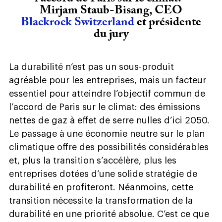
Mirjam Staub-Bisang, CEO
Blackrock Switzerland
et présidente
du jury
La durabilité n’est pas un sous-produit
agréable pour les entreprises, mais un facteur
essentiel pour atteindre l’objectif commun de
l’accord de Paris sur le climat: des émissions
nettes de gaz à effet de serre nulles d’ici 2050.
Le passage à une économie neutre sur le plan
climatique offre des possibilités considérables
et, plus la transition s’accélère, plus les
entreprises dotées d’une solide stratégie de
durabilité en profiteront. Néanmoins, cette
transition nécessite la transformation de la
durabilité en une priorité absolue. C’est ce que