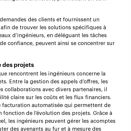
 demandes des clients et fournissent un
in de trouver les solutions spécifiques à
aux d’ingénieurs, en déléguant les tâches
 de confiance, peuvent ainsi se concentrer sur
e des projets
que rencontrent les ingénieurs concerne la
ts. Entre la gestion des appels d’offres, les
s collaborations avec divers partenaires, il
lité claire sur les coûts et les flux financiers.
 facturation automatisée qui permettent de
 fonction de l’évolution des projets. Grâce à
el, les ingénieurs peuvent gérer les acomptes
outer des avenants au fur et à mesure des