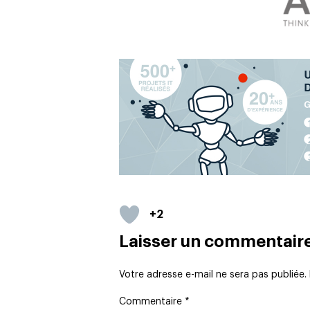
+2
Laisser un commentair
Votre adresse e-mail ne sera pas publiée.
Commentaire
*