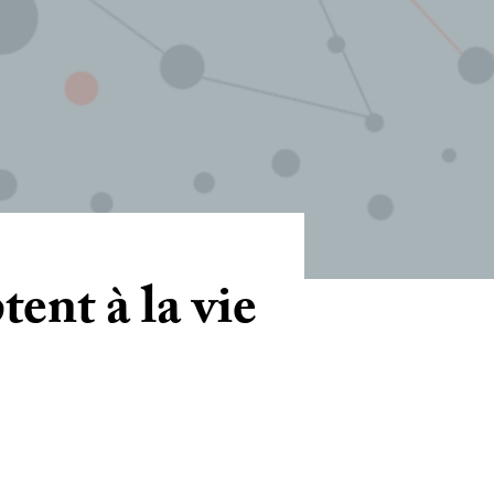
tent à la vie