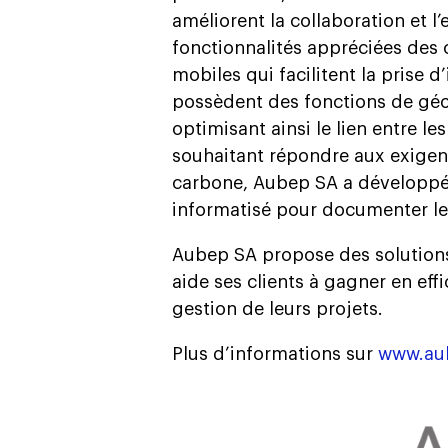
améliorent la collaboration et l’
fonctionnalités appréciées des 
mobiles qui facilitent la prise d’
possèdent des fonctions de géol
optimisant ainsi le lien entre le
souhaitant répondre aux exigen
carbone, Aubep SA a développé
informatisé pour documenter le
Aubep SA propose des solutions 
aide ses clients à gagner en eff
gestion de leurs projets.
Plus d’informations sur
www.au