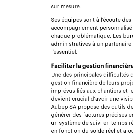
sur mesure.
Ses équipes sont à l’écoute des
accompagnement personnalisé af
chaque problématique. Les bure
administratives à un partenaire
l’essentiel.
Faciliter la gestion financièr
Une des principales difficultés 
gestion financière de leurs proje
imprévus liés aux chantiers et le
devient crucial d’avoir une visibi
Aubep SA propose des outils de
générer des factures précises en
un système de suivi en temps ré
en fonction du solde réel et aj