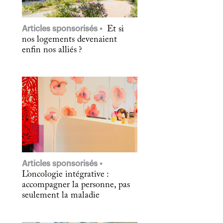
Articles sponsorisés
Et si
nos logements devenaient
enfin nos alliés ?
Articles sponsorisés
L’oncologie intégrative :
accompagner la personne, pas
seulement la maladie