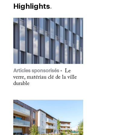
Highlights
Articles sponsorisés
Le
verre, matériau clé de la ville
durable