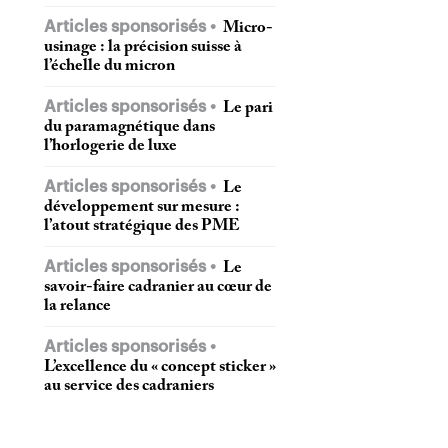
Articles sponsorisés
Micro-
usinage : la précision suisse à
l’échelle du micron
Articles sponsorisés
Le pari
du paramagnétique dans
l’horlogerie de luxe
Articles sponsorisés
Le
développement sur mesure :
l’atout stratégique des PME
Articles sponsorisés
Le
savoir-faire cadranier au cœur de
la relance
Articles sponsorisés
L’excellence du « concept sticker »
au service des cadraniers