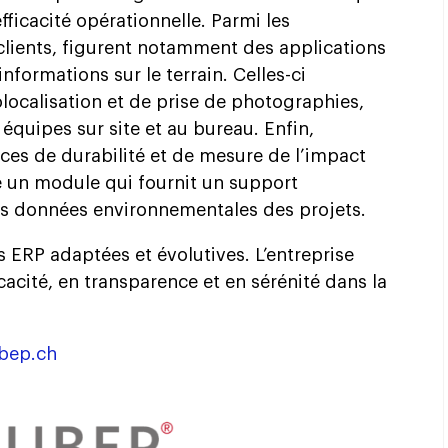
efficacité opérationnelle. Parmi les
clients, figurent notamment des applications
informations sur le terrain. Celles-ci
ocalisation et de prise de photographies,
s équipes sur site et au bureau. Enfin,
ces de durabilité et de mesure de l’impact
 un module qui fournit un support
s données environnementales des projets.
ERP adaptées et évolutives. L’entreprise
icacité, en transparence et en sérénité dans la
bep.ch