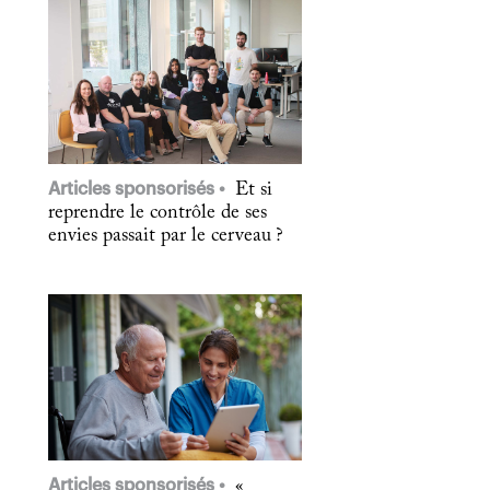
Articles sponsorisés
Et si
reprendre le contrôle de ses
envies passait par le cerveau ?
Articles sponsorisés
«