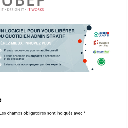
e
Les champs obligatoires sont indiqués avec
*