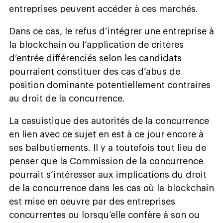
entreprises peuvent accéder à ces marchés.
Dans ce cas, le refus d’intégrer une entreprise à
la blockchain ou l’application de critères
d’entrée différenciés selon les candidats
pourraient constituer des cas d’abus de
position dominante potentiellement contraires
au droit de la concurrence.
La casuistique des autorités de la concurrence
en lien avec ce sujet en est à ce jour encore à
ses balbutiements. Il y a toutefois tout lieu de
penser que la Commission de la concurrence
pourrait s’intéresser aux implications du droit
de la concurrence dans les cas où la blockchain
est mise en oeuvre par des entreprises
concurrentes ou lorsqu’elle confère à son ou