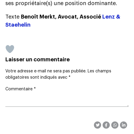
ses propriétaire(s) une position dominante.
Texte
Benoît Merkt, Avocat, Associé
Lenz &
Staehelin
Laisser un commentaire
Votre adresse e-mail ne sera pas publiée.
Les champs
obligatoires sont indiqués avec
*
Commentaire
*