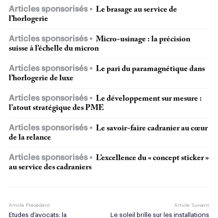
Articles sponsorisés
Le brasage au service de
l’horlogerie
Articles sponsorisés
Micro-usinage : la précision
suisse à l’échelle du micron
Articles sponsorisés
Le pari du paramagnétique dans
l’horlogerie de luxe
Articles sponsorisés
Le développement sur mesure :
l’atout stratégique des PME
Articles sponsorisés
Le savoir-faire cadranier au cœur
de la relance
Articles sponsorisés
L’excellence du « concept sticker »
au service des cadraniers
Article Précédent
Article Suivant
Etudes d’avocats: la
Le soleil brille sur les installations