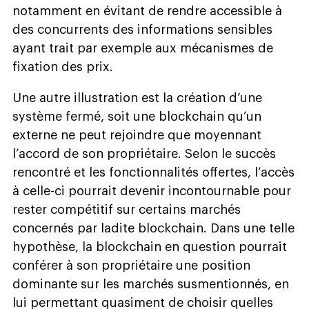
notamment en évitant de rendre accessible à
des concurrents des informations sensibles
ayant trait par exemple aux mécanismes de
fixation des prix.
Une autre illustration est la création d’une
système fermé, soit une blockchain qu’un
externe ne peut rejoindre que moyennant
l’accord de son propriétaire. Selon le succès
rencontré et les fonctionnalités offertes, l’accès
à celle-ci pourrait devenir incontournable pour
rester compétitif sur certains marchés
concernés par ladite blockchain. Dans une telle
hypothèse, la blockchain en question pourrait
conférer à son propriétaire une position
dominante sur les marchés susmentionnés, en
lui permettant quasiment de choisir quelles