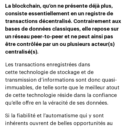
La blockchain, qu’on ne présente déjà plus,
consiste essentiellement en un registre de
transactions décentralisé. Contrairement aux
bases de données classiques, elle repose sur
un réseau peer-to-peer et ne peut ainsi pas
être contrôlée par un ou plusieurs acteur(s)
centralisé(s).
Les transactions enregistrées dans
cette technologie de stockage et de
transmission d’informations sont donc quasi-
immuables, de telle sorte que le meilleur atout
de cette technologie réside dans la confiance
qu’elle offre en la véracité de ses données.
Si la fiabilité et l’automatisme qui y sont
inhérents ouvrent de belles opportunités au