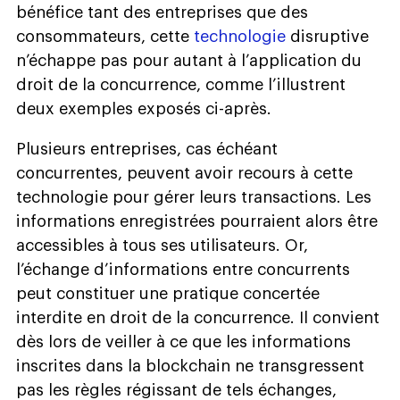
bénéfice tant des entreprises que des
consommateurs, cette
technologie
disruptive
n’échappe pas pour autant à l’application du
droit de la concurrence, comme l’illustrent
deux exemples exposés ci-après.
Plusieurs entreprises, cas échéant
concurrentes, peuvent avoir recours à cette
technologie pour gérer leurs transactions. Les
informations enregistrées pourraient alors être
accessibles à tous ses utilisateurs. Or,
l’échange d’informations entre concurrents
peut constituer une pratique concertée
interdite en droit de la concurrence. Il convient
dès lors de veiller à ce que les informations
inscrites dans la blockchain ne transgressent
pas les règles régissant de tels échanges,