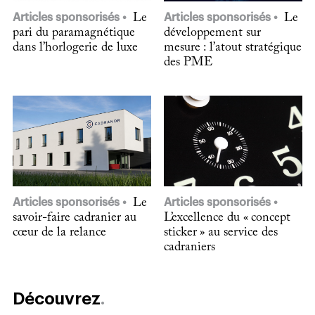
Articles sponsorisés
Le
Articles sponsorisés
Le
pari du paramagnétique
développement sur
dans l’horlogerie de luxe
mesure : l’atout stratégique
des PME
Articles sponsorisés
Le
Articles sponsorisés
savoir-faire cadranier au
L’excellence du « concept
cœur de la relance
sticker » au service des
cadraniers
Découvrez