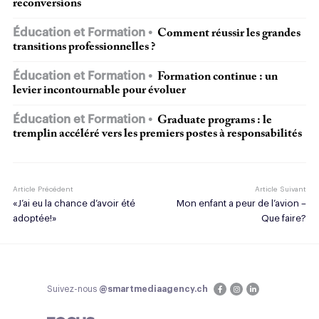
reconversions
Éducation et Formation
Comment réussir les grandes
transitions professionnelles ?
Éducation et Formation
Formation continue : un
levier incontournable pour évoluer
Éducation et Formation
Graduate programs : le
tremplin accéléré vers les premiers postes à responsabilités
Article Précédent
Article Suivant
«J’ai eu la chance d’avoir été
Mon enfant a peur de l’avion –
adoptée!»
Que faire?
Suivez-nous
@smartmediaagency.ch