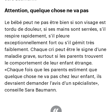
Attention, quelque chose ne va pas
Le bébé peut ne pas être bien si son visage est
tordu de douleur, si ses mains sont serrées, s’il
respire rapidement, s’il pleure
exceptionnellement fort ou s’il gémit très
faiblement. Chaque cri peut être le signe d’une
maladie grave, surtout si les parents trouvent
le comportement de leur enfant étrange.
«Chaque fois que les parents estiment que
quelque chose ne va pas chez leur enfant, ils
devraient demander l’avis d’un spécialiste»,
conseille Sara Baumann.