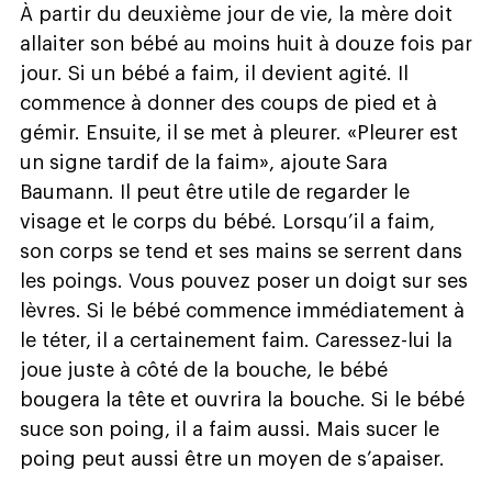
À partir du deuxième jour de vie, la mère doit
allaiter son bébé au moins huit à douze fois par
jour. Si un bébé a faim, il devient agité. Il
commence à donner des coups de pied et à
gémir. Ensuite, il se met à pleurer. «Pleurer est
un signe tardif de la faim», ajoute Sara
Baumann. Il peut être utile de regarder le
visage et le corps du bébé. Lorsqu’il a faim,
son corps se tend et ses mains se serrent dans
les poings. Vous pouvez poser un doigt sur ses
lèvres. Si le bébé commence immédiatement à
le téter, il a certainement faim. Caressez-lui la
joue juste à côté de la bouche, le bébé
bougera la tête et ouvrira la bouche. Si le bébé
suce son poing, il a faim aussi. Mais sucer le
poing peut aussi être un moyen de s’apaiser.