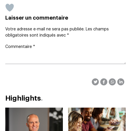
Laisser un commentaire
Votre adresse e-mail ne sera pas publiée.
Les champs
obligatoires sont indiqués avec
*
Commentaire
*
Highlights