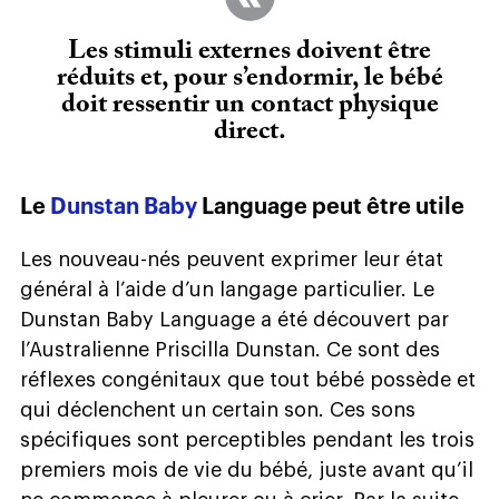
Les stimuli externes doivent être
réduits et, pour s’endormir, le bébé
doit ressentir un contact physique
direct.
Le
Dunstan Baby
Language peut être utile
Les nouveau-nés peuvent exprimer leur état
général à l’aide d’un langage particulier. Le
Dunstan Baby Language a été découvert par
l’Australienne Priscilla Dunstan. Ce sont des
réflexes congénitaux que tout bébé possède et
qui déclenchent un certain son. Ces sons
spécifiques sont perceptibles pendant les trois
premiers mois de vie du bébé, juste avant qu’il