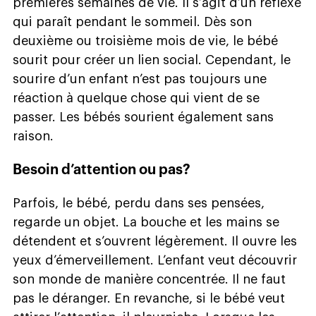
premières semaines de vie. Il s’agit d’un réflexe
qui paraît pendant le sommeil. Dès son
deuxième ou troisième mois de vie, le bébé
sourit pour créer un lien social. Cependant, le
sourire d’un enfant n’est pas toujours une
réaction à quelque chose qui vient de se
passer. Les bébés sourient également sans
raison.
Besoin d’attention ou pas?
Parfois, le bébé, perdu dans ses pensées,
regarde un objet. La bouche et les mains se
détendent et s’ouvrent légèrement. Il ouvre les
yeux d’émerveillement. L’enfant veut découvrir
son monde de manière concentrée. Il ne faut
pas le déranger. En revanche, si le bébé veut