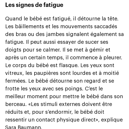
Les signes de fatigue
Quand le bébé est fatigué, il détourne la tête.
Les bâillements et les mouvements saccadés
des bras ou des jambes signalent également sa
fatigue. Il peut aussi essayer de sucer ses
doigts pour se calmer. Il se met à gémir et
après un certain temps, il commence à pleurer.
Le corps du bébé est flasque. Les yeux sont
vitreux, les paupières sont lourdes et à moitié
fermées. Le bébé détourne son regard et se
frotte les yeux avec ses poings. C’est le
meilleur moment pour mettre le bébé dans son
berceau. «Les stimuli externes doivent être
réduits et, pour s’endormir, le bébé doit
ressentir un contact physique direct», explique
Sara Baumann.