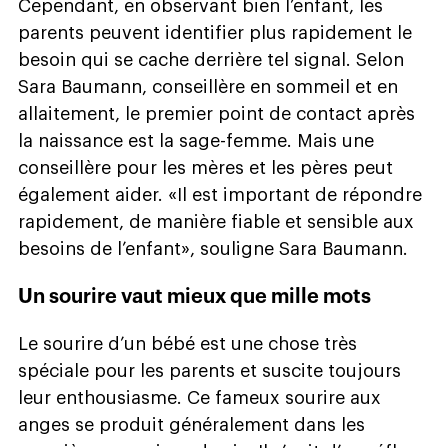
Cependant, en observant bien l’enfant, les
parents peuvent identifier plus rapidement le
besoin qui se cache derrière tel signal. Selon
Sara Baumann, conseillère en sommeil et en
allaitement, le premier point de contact après
la naissance est la sage-femme. Mais une
conseillère pour les mères et les pères peut
également aider. «Il est important de répondre
rapidement, de manière fiable et sensible aux
besoins de l’enfant», souligne Sara Baumann.
Un sourire vaut mieux que mille mots
Le sourire d’un bébé est une chose très
spéciale pour les parents et suscite toujours
leur enthousiasme. Ce fameux sourire aux
anges se produit généralement dans les