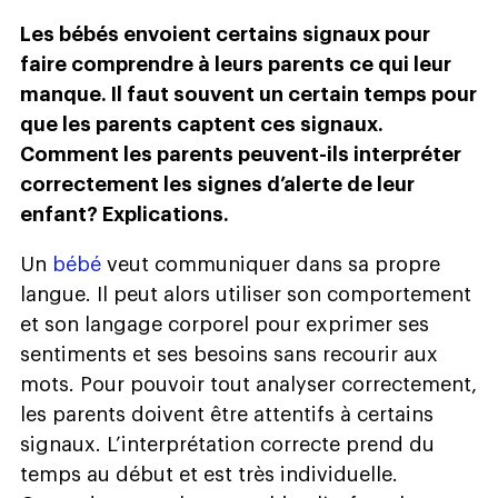
Les bébés envoient certains signaux pour
faire comprendre à leurs parents ce qui leur
manque. Il faut souvent un certain temps pour
que les parents captent ces signaux.
Comment les parents peuvent-ils interpréter
correctement les signes d’alerte de leur
enfant? Explications.
Un
bébé
veut communiquer dans sa propre
langue. Il peut alors utiliser son comportement
et son langage corporel pour exprimer ses
sentiments et ses besoins sans recourir aux
mots. Pour pouvoir tout analyser correctement,
les parents doivent être attentifs à certains
signaux. L’interprétation correcte prend du
temps au début et est très individuelle.