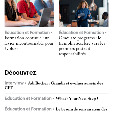
Éducation et Formation
Éducation et Formation
Formation continue : un
Graduate programs : le
levier incontournable pour
tremplin accéléré vers les
évoluer
premiers postes à
responsabilités
Découvrez
Interview
Adi Bucher : Grandir et évoluer au sein des
CFF
Éducation et Formation
What’s Your Next Step ?
Éducation et Formation
Le besoin de sens au cœur des