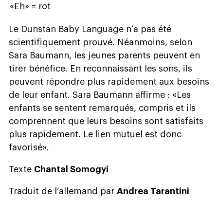
«Eh» = rot
Le Dunstan Baby Language n’a pas été
scientifiquement prouvé. Néanmoins, selon
Sara Baumann, les jeunes parents peuvent en
tirer bénéfice. En reconnaissant les sons, ils
peuvent répondre plus rapidement aux besoins
de leur enfant. Sara Baumann affirme : «Les
enfants se sentent remarqués, compris et ils
comprennent que leurs besoins sont satisfaits
plus rapidement. Le lien mutuel est donc
favorisé».
Texte
Chantal Somogyi
Traduit de l’allemand par
Andrea Tarantini