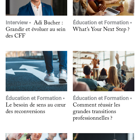
Interview
Adi Bucher :
Éducation et Formation
Grandir et évoluer au sein
What’s Your Next Step ?
des CFF
Éducation et Formation
Éducation et Formation
Le besoin de sens au cœur
Comment réussir les
des reconversions
grandes transitions
professionnelles ?