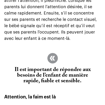
attirer l’attention, il pleurniche. Lorsque les
parents lui donnent l’attention désirée, il se
calme rapidement. Ensuite, s’il se concentre
sur ses parents et recherche le contact visuel,
le bébé signale qu’il est réceptif et qu’il veut
que ses parents l’occupent. Ils peuvent jouer
avec leur enfant à ce moment-là.
Il est important de répondre aux
besoins de l’enfant de manière
rapide, fiable et sensible.
Attention, la faim est là