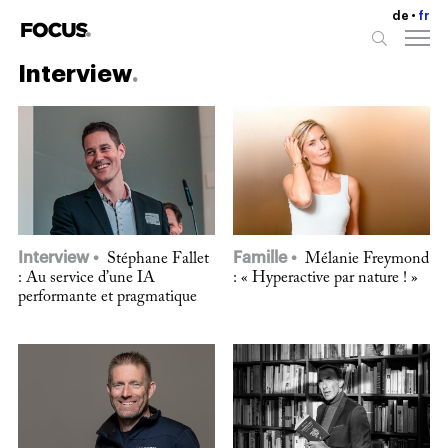
de
fr
Interview
Interview
Famille
Stéphane Fallet
Mélanie Freymond
: Au service d’une IA
: « Hyperactive par nature ! »
performante et pragmatique