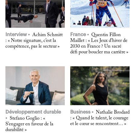
Interview
France
Achim Schmitt
Quentin Fillon
: « Notre signature, c’est la
Maillet : « Les Jeux d’hiver de
compétence, pas le secteur »
2030 en France ? Un sacré
défi pour boucler ma carrière »
Développement durable
Business
Nathalie Brodard
: « Quand le talent, le courage
Stefano Goglio : «
et le cœur se rencontrent… »
S’engager en faveur de la
durabilité »